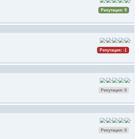
Репутация: 9
Репутация: -1
Репутация: 0
Репутация: 0