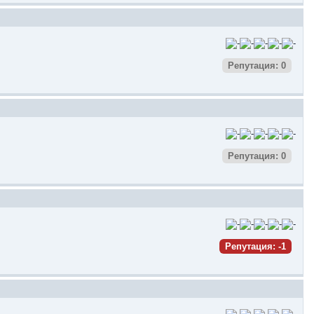
Репутация: 0
Репутация: 0
Репутация: -1