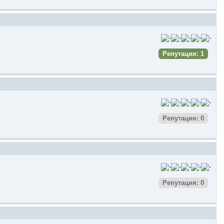
Репутация: 1
Репутация: 0
Репутация: 0