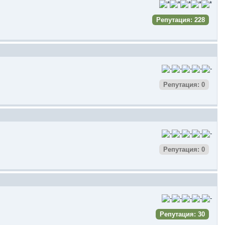
Репутация: 228
Репутация: 0
Репутация: 0
Репутация: 30