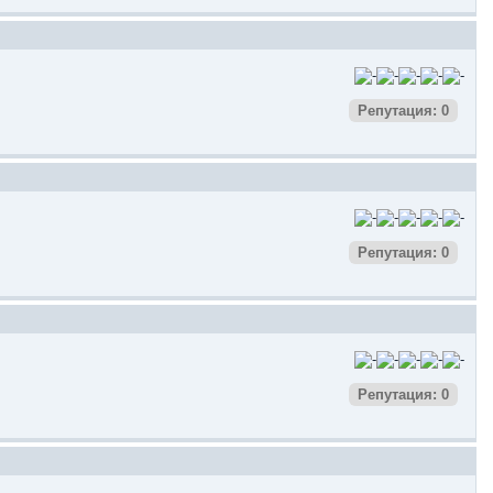
Репутация: 0
Репутация: 0
Репутация: 0