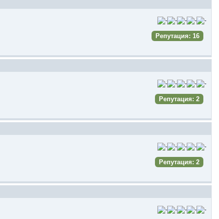
Репутация: 16
Репутация: 2
Репутация: 2