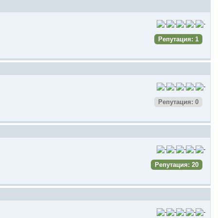
Репутация: 1
Репутация: 0
Репутация: 20