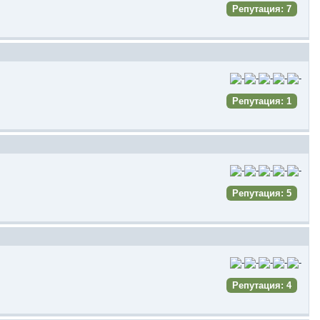
Репутация: 7
Репутация: 1
Репутация: 5
Репутация: 4