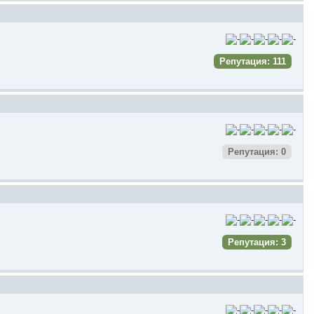
Репутация: 111
Репутация: 0
Репутация: 3