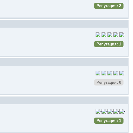
Репутация: 2
Репутация: 1
Репутация: 0
Репутация: 1