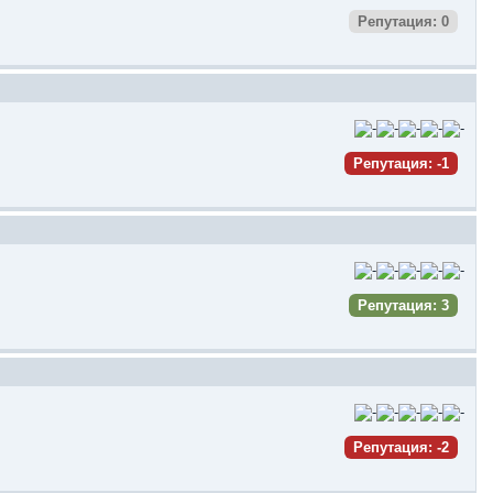
Репутация: 0
Репутация: -1
Репутация: 3
Репутация: -2