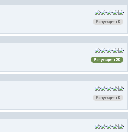
Репутация: 0
Репутация: 20
Репутация: 0