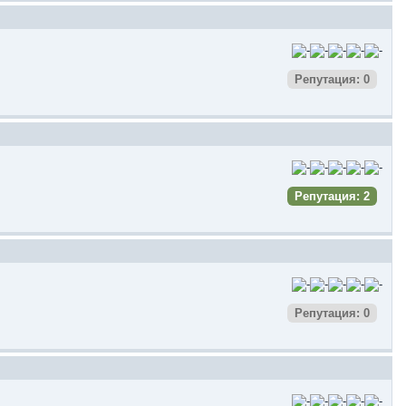
Репутация: 0
Репутация: 2
Репутация: 0