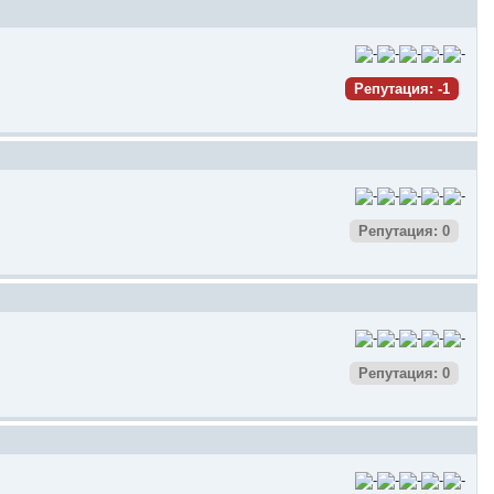
Репутация: -1
Репутация: 0
Репутация: 0