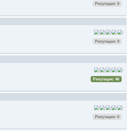
Репутация: 0
Репутация: 0
Репутация: 46
Репутация: 0